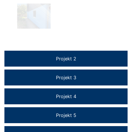
Projekt 2
Projekt 3
Projekt 4
Projekt 5