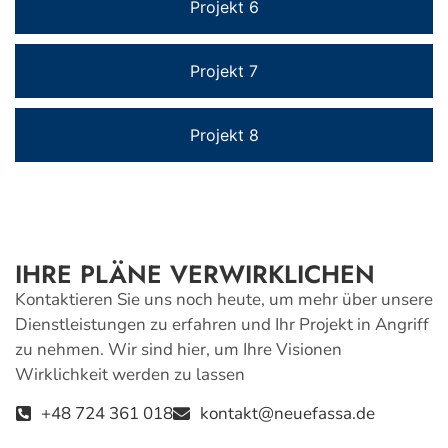
Projekt 6
Projekt 7
Projekt 8
IHRE PLÄNE VERWIRKLICHEN
Kontaktieren Sie uns noch heute, um mehr über unsere
Dienstleistungen zu erfahren und Ihr Projekt in Angriff
zu nehmen. Wir sind hier, um Ihre Visionen
Wirklichkeit werden zu lassen
+48 724 361 018
kontakt@neuefassa.de