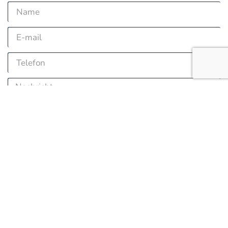
SENDEN SIE