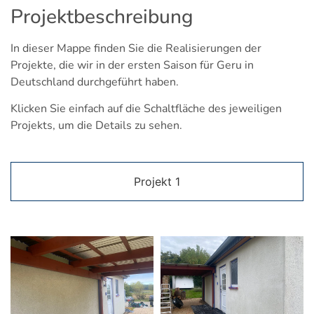
Projektbeschreibung
In dieser Mappe finden Sie die Realisierungen der
Projekte, die wir in der ersten Saison für Geru in
Deutschland durchgeführt haben.
Klicken Sie einfach auf die Schaltfläche des jeweiligen
Projekts, um die Details zu sehen.
Projekt 1