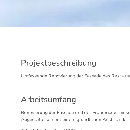
Projektbeschreibung
Umfassende Renovierung der Fassade des Restaura
Arbeitsumfang
Renovierung der Fassade und der Präriemauer einsc
Abgeschlossen mit einem gründlichen Anstrich der