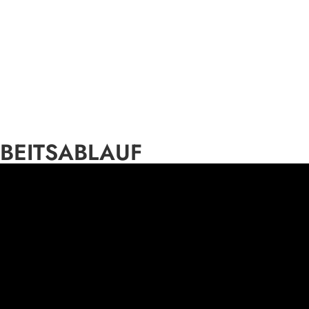
BEITSABLAUF