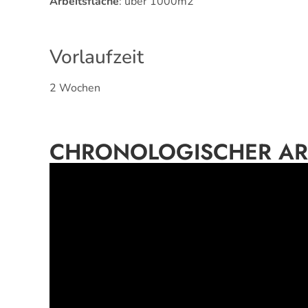
Arbeitsfläche
: über 1000m2
Vorlaufzeit
2 Wochen
CHRONOLOGISCHER AR